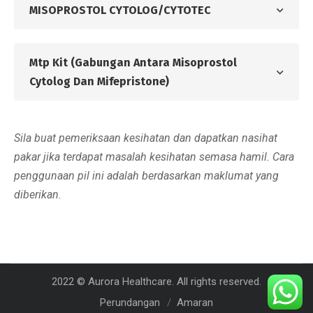
MISOPROSTOL CYTOLOG/CYTOTEC
Mtp Kit (Gabungan Antara Misoprostol
Cytolog Dan Mifepristone)
Sila buat pemeriksaan kesihatan dan dapatkan nasihat
pakar jika terdapat masalah kesihatan semasa hamil. Cara
penggunaan pil ini adalah berdasarkan maklumat yang
diberikan.
2022 © Aurora Healthcare. All rights reserved.
Perundangan
Amaran