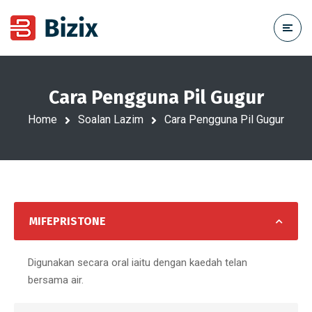
Cara Pengguna Pil Gugur
Home
Soalan Lazim
Cara Pengguna Pil Gugur
MIFEPRISTONE
Digunakan secara oral iaitu dengan kaedah telan
bersama air.